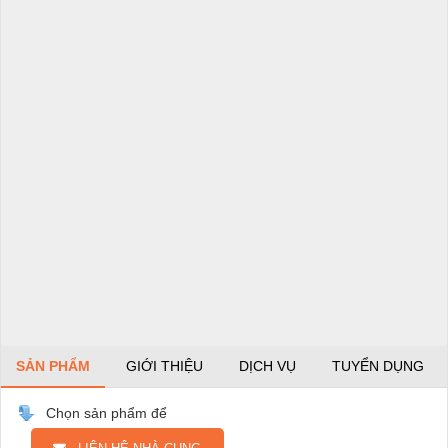
SẢN PHẨM
GIỚI THIỆU
DỊCH VỤ
TUYỂN DỤNG
Chọn sản phẩm để