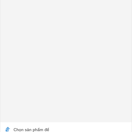
Chọn sản phẩm để