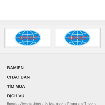
BAMIEN
CHÀO BÁN
TÌM MUA
DỊCH VỤ
Bamboo Airways chính thức khai trương Phòng chờ Thương