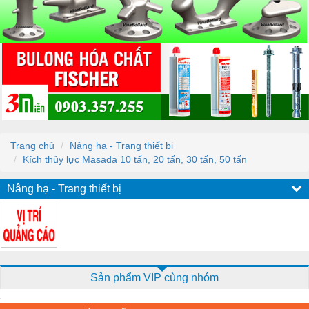
Trang chủ
Nâng hạ - Trang thiết bị
Kích thủy lực Masada 10 tấn, 20 tấn, 30 tấn, 50 tấn
Nâng hạ - Trang thiết bị
Sản phẩm VIP cùng nhóm