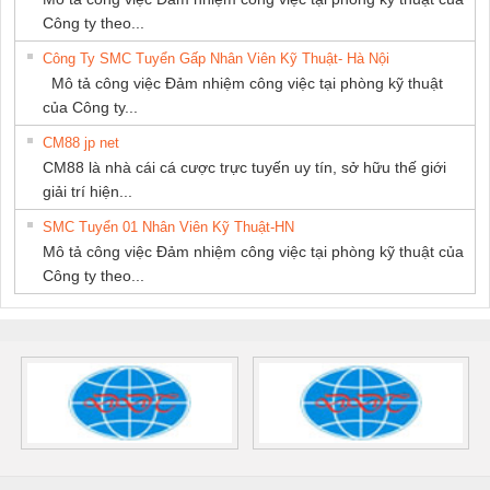
Công ty theo...
Công Ty SMC Tuyển Gấp Nhân Viên Kỹ Thuật- Hà Nội
Mô tả công việc Đảm nhiệm công việc tại phòng kỹ thuật
của Công ty...
CM88 jp net
CM88 là nhà cái cá cược trực tuyến uy tín, sở hữu thế giới
giải trí hiện...
SMC Tuyển 01 Nhân Viên Kỹ Thuật-HN
Mô tả công việc Đảm nhiệm công việc tại phòng kỹ thuật của
Công ty theo...