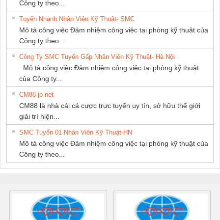
Công ty theo...
Tuyển Nhanh Nhân Viên Kỹ Thuật- SMC
Mô tả công việc Đảm nhiệm công việc tại phòng kỹ thuật của
Công ty theo...
Công Ty SMC Tuyển Gấp Nhân Viên Kỹ Thuật- Hà Nội
Mô tả công việc Đảm nhiệm công việc tại phòng kỹ thuật
của Công ty...
CM88 jp net
CM88 là nhà cái cá cược trực tuyến uy tín, sở hữu thế giới
giải trí hiện...
SMC Tuyển 01 Nhân Viên Kỹ Thuật-HN
Mô tả công việc Đảm nhiệm công việc tại phòng kỹ thuật của
Công ty theo...