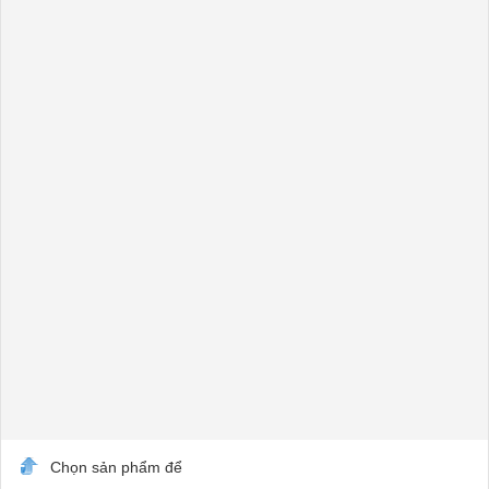
Chọn sản phẩm để