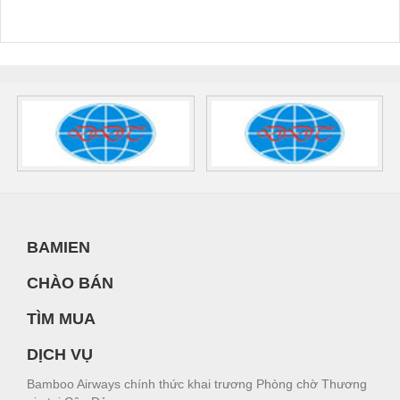
BAMIEN
CHÀO BÁN
TÌM MUA
DỊCH VỤ
Bamboo Airways chính thức khai trương Phòng chờ Thương