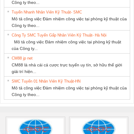
Công ty theo...
Tuyển Nhanh Nhân Viên Kỹ Thuật- SMC
Mô tả công việc Đảm nhiệm công việc tại phòng kỹ thuật của
Công ty theo...
Công Ty SMC Tuyển Gấp Nhân Viên Kỹ Thuật- Hà Nội
Mô tả công việc Đảm nhiệm công việc tại phòng kỹ thuật
của Công ty...
CM88 jp net
CM88 là nhà cái cá cược trực tuyến uy tín, sở hữu thế giới
giải trí hiện...
SMC Tuyển 01 Nhân Viên Kỹ Thuật-HN
Mô tả công việc Đảm nhiệm công việc tại phòng kỹ thuật của
Công ty theo...