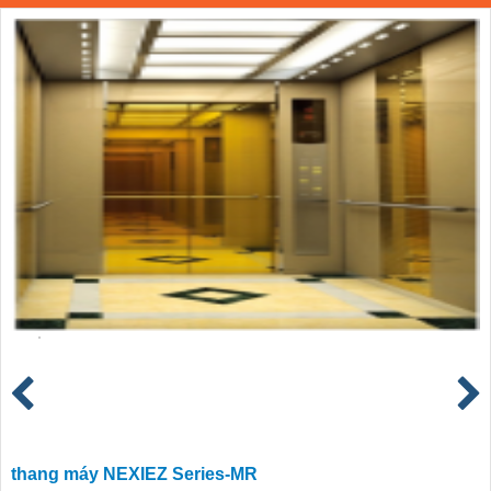
thang máy NEXIEZ Series-MR