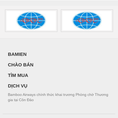
BAMIEN
CHÀO BÁN
TÌM MUA
DỊCH VỤ
Bamboo Airways chính thức khai trương Phòng chờ Thương
gia tại Côn Đảo