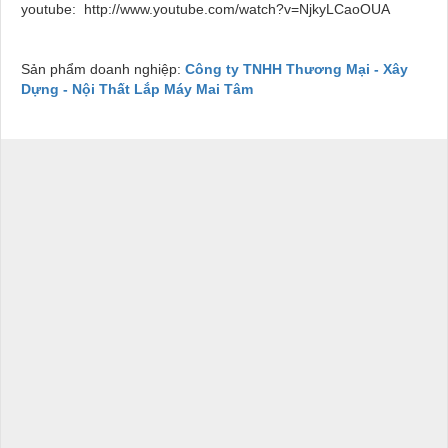
youtube: http://www.youtube.com/watch?v=NjkyLCaoOUA
Sản phẩm doanh nghiệp:
Công ty TNHH Thương Mại - Xây
Dựng - Nội Thất Lắp Máy Mai Tâm