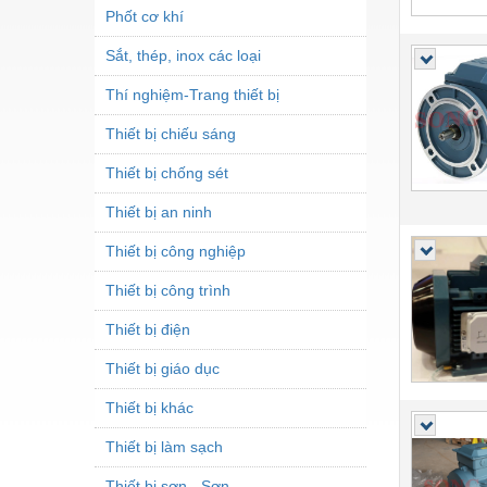
Phốt cơ khí
Sắt, thép, inox các loại
Thí nghiệm-Trang thiết bị
Thiết bị chiếu sáng
Thiết bị chống sét
Thiết bị an ninh
Thiết bị công nghiệp
Thiết bị công trình
Thiết bị điện
Thiết bị giáo dục
Thiết bị khác
Thiết bị làm sạch
Thiết bị sơn - Sơn