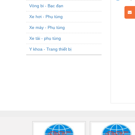
Vòng bi - Bạc đạn
L
Xe hơi - Phụ tùng
Xe máy - Phụ tùng
Xe tải - phụ tùng
Y khoa - Trang thiết bị