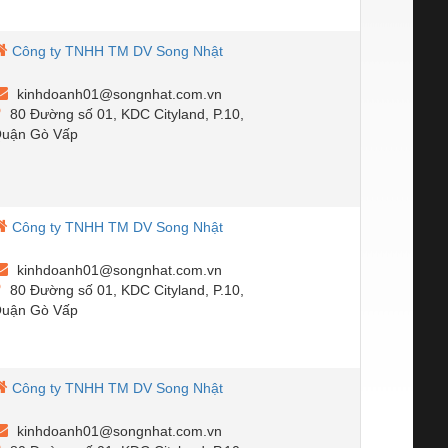
Công ty TNHH TM DV Song Nhật
kinhdoanh01@songnhat.com.vn
80 Đường số 01, KDC Cityland, P.10,
uận Gò Vấp
Công ty TNHH TM DV Song Nhật
kinhdoanh01@songnhat.com.vn
80 Đường số 01, KDC Cityland, P.10,
uận Gò Vấp
Công ty TNHH TM DV Song Nhật
kinhdoanh01@songnhat.com.vn