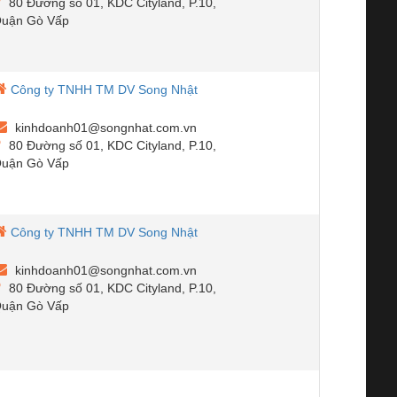
80 Đường số 01, KDC Cityland, P.10,
uận Gò Vấp
Công ty TNHH TM DV Song Nhật
kinhdoanh01@songnhat.com.vn
80 Đường số 01, KDC Cityland, P.10,
uận Gò Vấp
Công ty TNHH TM DV Song Nhật
kinhdoanh01@songnhat.com.vn
80 Đường số 01, KDC Cityland, P.10,
uận Gò Vấp