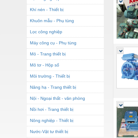
Khí nén - Thiết bị
Khuôn mẫu - Phụ tùng
Lọc công nghiệp
Máy công cụ - Phụ tùng
Mỏ - Trang thiết bị
Mô tơ - Hộp số
Môi trường - Thiết bị
Nâng hạ - Trang thiết bị
Nội - Ngoại thất - văn phòng
Nồi hơi - Trang thiết bị
Nông nghiệp - Thiết bị
Nước-Vật tư thiết bị