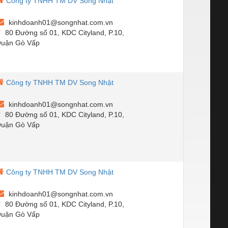
Công ty TNHH TM DV Song Nhật
kinhdoanh01@songnhat.com.vn
80 Đường số 01, KDC Cityland, P.10,
uận Gò Vấp
Công ty TNHH TM DV Song Nhật
kinhdoanh01@songnhat.com.vn
80 Đường số 01, KDC Cityland, P.10,
uận Gò Vấp
Công ty TNHH TM DV Song Nhật
kinhdoanh01@songnhat.com.vn
80 Đường số 01, KDC Cityland, P.10,
uận Gò Vấp