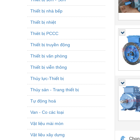
Thiết bị nhà bếp
Thiết bị nhiệt
Thiêt bị PCCC
Thiết bị truyền động
Thiết bị văn phòng
Thiết bị viễn thông
Thủy lực-Thiết bị
Thủy sản - Trang thiết bị
Tự động hoá
Van - Co các loại
Vật liệu mài mòn
Vật liệu xây dựng
Chọn