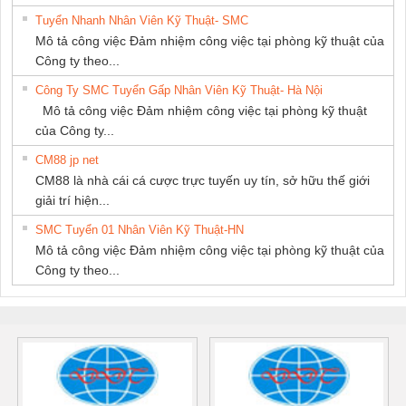
Tuyển Nhanh Nhân Viên Kỹ Thuật- SMC
Mô tả công việc Đảm nhiệm công việc tại phòng kỹ thuật của
Công ty theo...
Công Ty SMC Tuyển Gấp Nhân Viên Kỹ Thuật- Hà Nội
Mô tả công việc Đảm nhiệm công việc tại phòng kỹ thuật
của Công ty...
CM88 jp net
CM88 là nhà cái cá cược trực tuyến uy tín, sở hữu thế giới
giải trí hiện...
SMC Tuyển 01 Nhân Viên Kỹ Thuật-HN
Mô tả công việc Đảm nhiệm công việc tại phòng kỹ thuật của
Công ty theo...