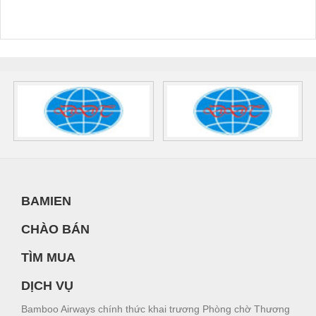
BAMIEN
CHÀO BÁN
TÌM MUA
DỊCH VỤ
Bamboo Airways chính thức khai trương Phòng chờ Thương