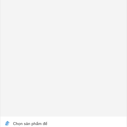
Chọn sản phẩm để