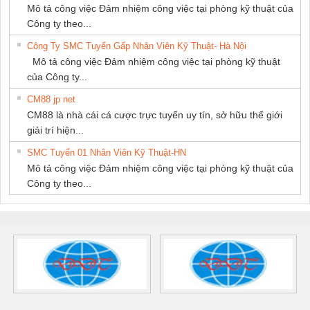
Mô tả công việc Đảm nhiệm công việc tại phòng kỹ thuật của
Công ty theo...
Công Ty SMC Tuyển Gấp Nhân Viên Kỹ Thuật- Hà Nội
Mô tả công việc Đảm nhiệm công việc tại phòng kỹ thuật
của Công ty...
CM88 jp net
CM88 là nhà cái cá cược trực tuyến uy tín, sở hữu thế giới
giải trí hiện...
SMC Tuyển 01 Nhân Viên Kỹ Thuật-HN
Mô tả công việc Đảm nhiệm công việc tại phòng kỹ thuật của
Công ty theo...