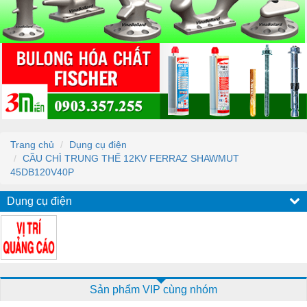
Trang chủ
Dụng cụ điện
CẦU CHÌ TRUNG THẾ 12KV FERRAZ SHAWMUT
45DB120V40P
Dụng cụ điện
Sản phẩm VIP cùng nhóm