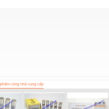
phẩm cùng nhà cung cấp