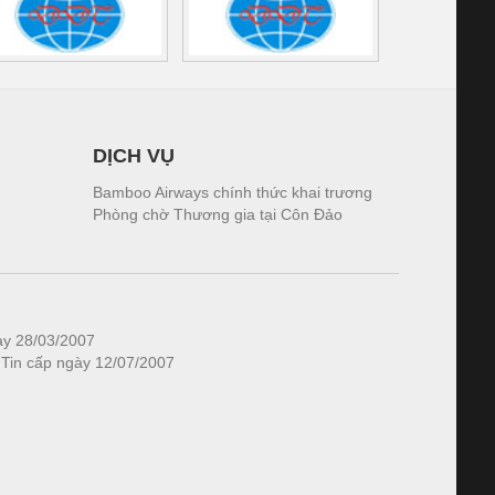
DỊCH VỤ
Bamboo Airways chính thức khai trương
Phòng chờ Thương gia tại Côn Đảo
ày 28/03/2007
 Tin cấp ngày 12/07/2007