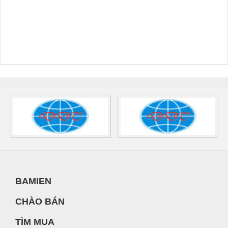
BAMIEN
CHÀO BÁN
TÌM MUA