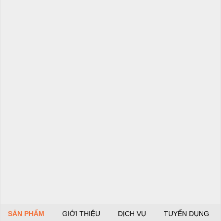
SẢN PHẨM
GIỚI THIỆU
DỊCH VỤ
TUYỂN DỤNG