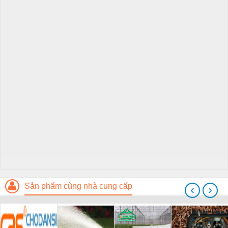
Sản phẩm cùng nhà cung cấp
‹
›