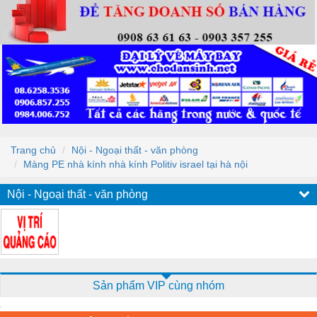
Trang chủ
Nội - Ngoại thất - văn phòng
Màng PE nhà kính nhà kính Politiv israel tại hà nội
Nội - Ngoại thất - văn phòng
Sản phẩm VIP cùng nhóm