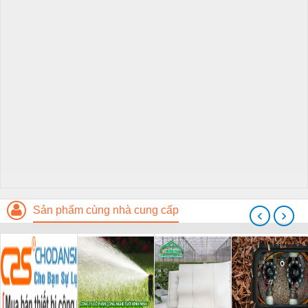
Sản phẩm cùng nhà cung cấp
‹
›