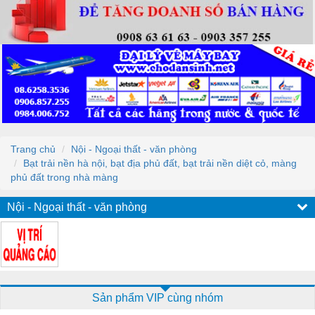
Trang chủ
Nội - Ngoại thất - văn phòng
Bạt trải nền hà nội, bạt địa phủ đất, bạt trải nền diệt cỏ, màng
phủ đất trong nhà màng
Nội - Ngoại thất - văn phòng
Sản phẩm VIP cùng nhóm