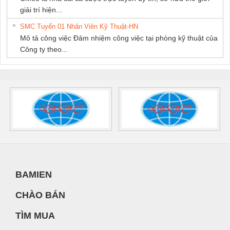
giải trí hiện...
SMC Tuyển 01 Nhân Viên Kỹ Thuật-HN
Mô tả công việc Đảm nhiệm công việc tại phòng kỹ thuật của
Công ty theo...
BAMIEN
CHÀO BÁN
TÌM MUA