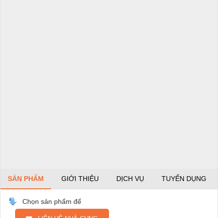
SẢN PHẨM
GIỚI THIỆU
DỊCH VỤ
TUYỂN DỤNG
Chọn sản phẩm để