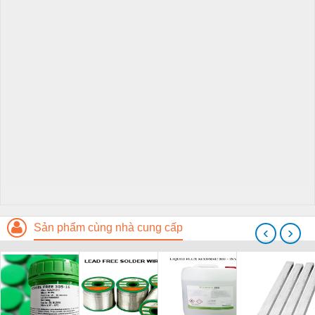
Sản phẩm cùng nhà cung cấp
‹
›