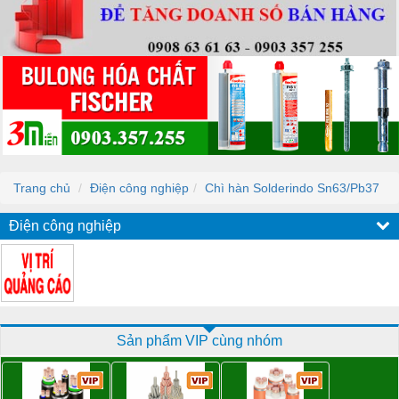
Trang chủ
Điện công nghiệp
Chì hàn Solderindo Sn63/Pb37
Điện công nghiệp
Sản phẩm VIP cùng nhóm