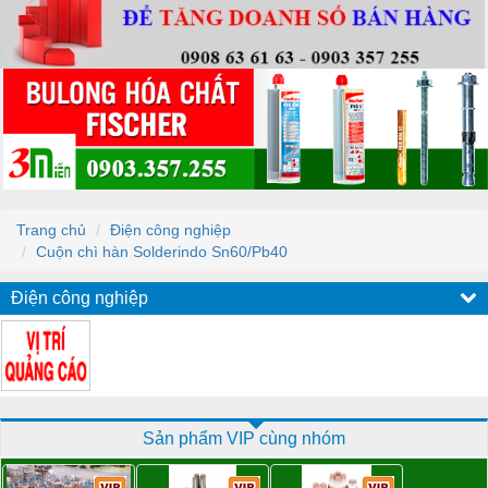
Trang chủ
Điện công nghiệp
Cuộn chì hàn Solderindo Sn60/Pb40
Điện công nghiệp
Sản phẩm VIP cùng nhóm