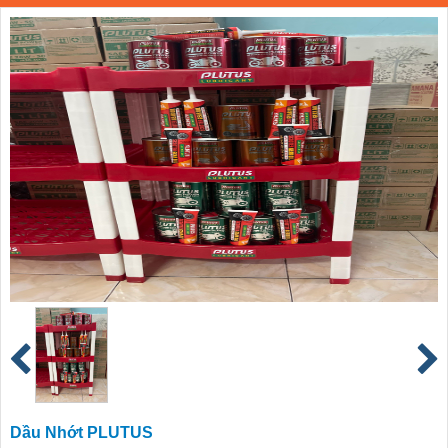
Dầu Nhớt PLUTUS