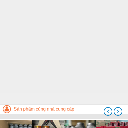
Sản phẩm cùng nhà cung cấp
‹
›