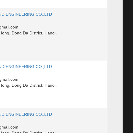
ND ENGINEERING CO.,LTD
gmail.com
ong, Dong Da District, Hanoi,
ND ENGINEERING CO.,LTD
gmail.com
ong, Dong Da District, Hanoi,
ND ENGINEERING CO.,LTD
gmail.com
ong, Dong Da District, Hanoi,