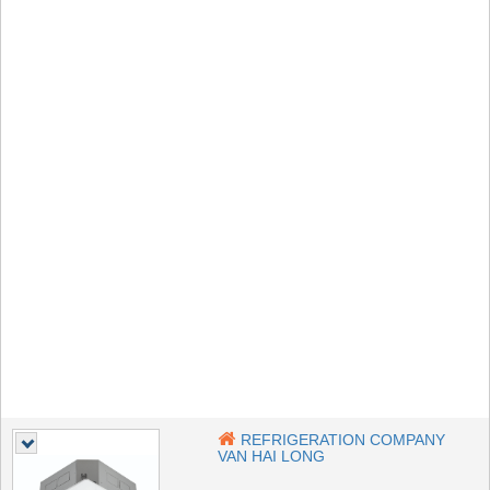
REFRIGERATION COMPANY
VAN HAI LONG