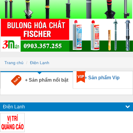
Trang chủ
Điện Lạnh
+ Sản phẩm Vip
+ Sản phẩm nổi bật
Điện Lạnh