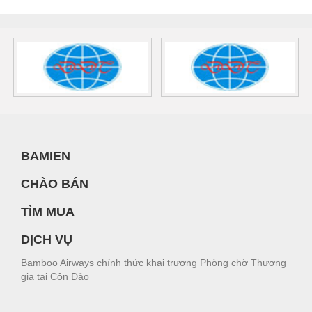
BAMIEN
CHÀO BÁN
TÌM MUA
DỊCH VỤ
Bamboo Airways chính thức khai trương Phòng chờ Thương
gia tại Côn Đảo