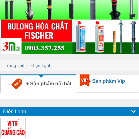
Trang chủ
Điện Lạnh
+ Sản phẩm Vip
+ Sản phẩm nổi bật
Điện Lạnh