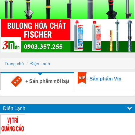
Trang chủ
Điện Lạnh
+ Sản phẩm Vip
+ Sản phẩm nổi bật
Điện Lạnh