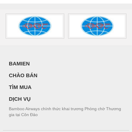
BAMIEN
CHÀO BÁN
TÌM MUA
DỊCH VỤ
Bamboo Airways chính thức khai trương Phòng chờ Thương
gia tại Côn Đảo