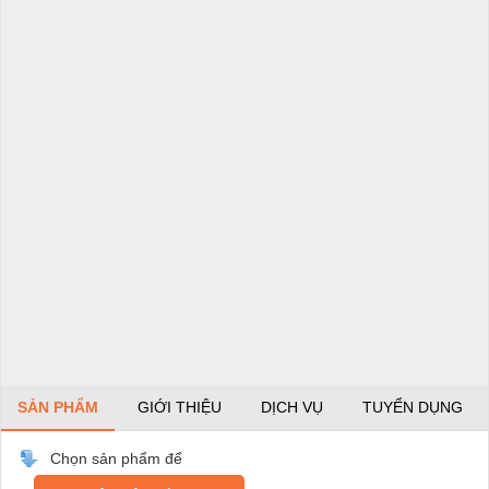
SẢN PHẨM
GIỚI THIỆU
DỊCH VỤ
TUYỂN DỤNG
Chọn sản phẩm để