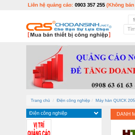
Liên hệ quảng cáo:
0903 357 255
(Không bán
Trang chủ
Điện công nghiệp
Máy hàn QUICK 205
Điện công nghiệp
DANH 