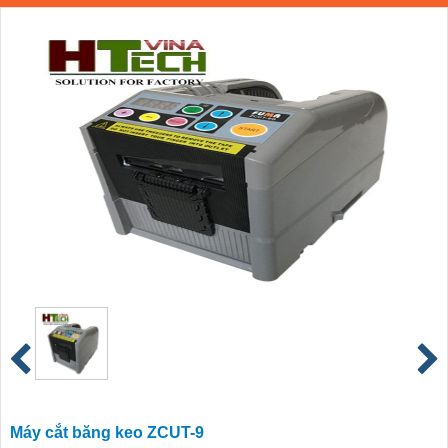
Máy cắt băng keo ZCUT-9