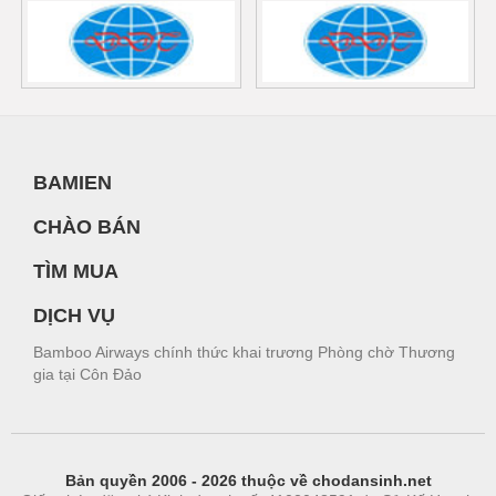
BAMIEN
CHÀO BÁN
TÌM MUA
DỊCH VỤ
Bamboo Airways chính thức khai trương Phòng chờ Thương
gia tại Côn Đảo
Bản quyền 2006 - 2026 thuộc về chodansinh.net