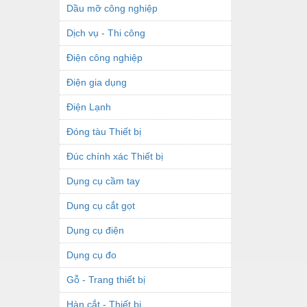
Dầu mỡ công nghiệp
Dịch vụ - Thi công
Điện công nghiệp
Điện gia dụng
Điện Lạnh
Đóng tàu Thiết bị
Đúc chính xác Thiết bị
Dụng cụ cầm tay
Dụng cụ cắt gọt
Dụng cụ điện
Dụng cụ đo
Gỗ - Trang thiết bị
Hàn cắt - Thiết bị