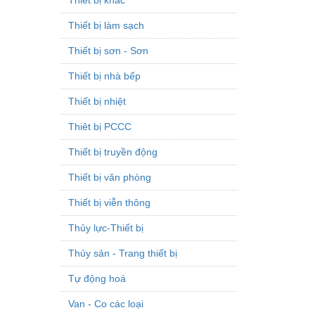
Thiết bị làm sạch
Thiết bị sơn - Sơn
Thiết bị nhà bếp
Thiết bị nhiệt
Thiêt bị PCCC
Thiết bị truyền động
Thiết bị văn phòng
Thiết bị viễn thông
Thủy lực-Thiết bị
Thủy sản - Trang thiết bị
Tự động hoá
Van - Co các loại