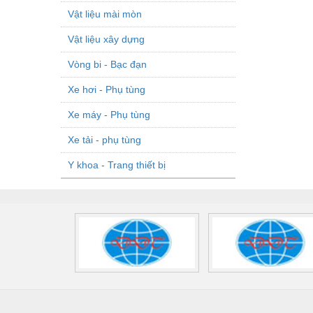
Vật liệu mài mòn
Vật liệu xây dựng
Vòng bi - Bạc đạn
Xe hơi - Phụ tùng
Xe máy - Phụ tùng
Xe tải - phụ tùng
Y khoa - Trang thiết bị