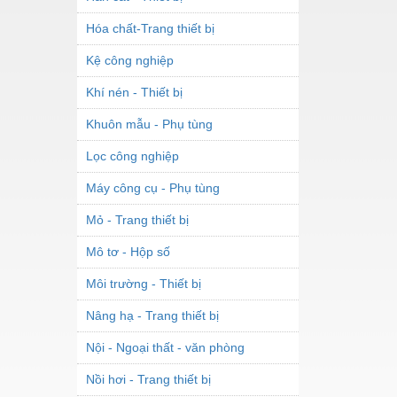
Hóa chất-Trang thiết bị
Kệ công nghiệp
Khí nén - Thiết bị
Khuôn mẫu - Phụ tùng
Lọc công nghiệp
Máy công cụ - Phụ tùng
Mỏ - Trang thiết bị
Mô tơ - Hộp số
Môi trường - Thiết bị
Nâng hạ - Trang thiết bị
Nội - Ngoại thất - văn phòng
Nồi hơi - Trang thiết bị