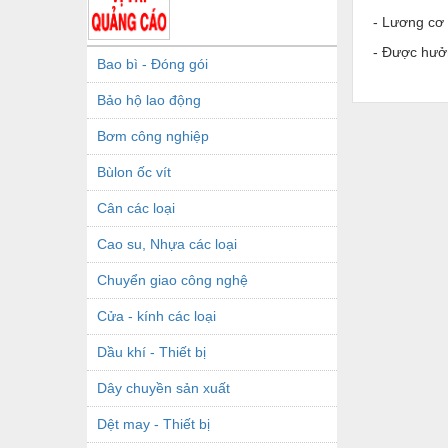
- Lương cơ
- Được hưở
Bao bì - Đóng gói
Bảo hộ lao động
Bơm công nghiệp
Bùlon ốc vít
Cân các loại
Cao su, Nhựa các loại
Chuyển giao công nghệ
Cửa - kính các loại
Dầu khí - Thiết bị
Dây chuyền sản xuất
Dệt may - Thiết bị