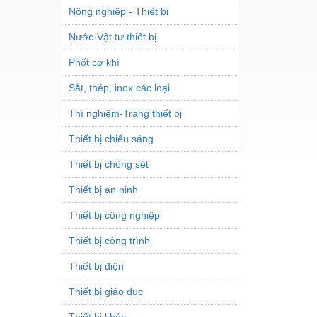
Nông nghiệp - Thiết bị
Nước-Vật tư thiết bị
Phốt cơ khí
Sắt, thép, inox các loại
Thí nghiệm-Trang thiết bị
Thiết bị chiếu sáng
Thiết bị chống sét
Thiết bị an ninh
Thiết bị công nghiệp
Thiết bị công trình
Thiết bị điện
Thiết bị giáo dục
Thiết bị khác