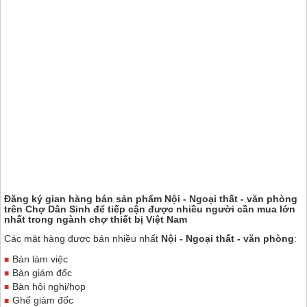
Đăng ký gian hàng bán sản phẩm Nội - Ngoại thất - văn phòng
trên
Chợ Dân Sinh
để tiếp cận được nhiều người cần mua lớn
nhất trong ngành chợ thiết bị Việt Nam
Các mặt hàng được bán nhiều nhất
Nội - Ngoại thất - văn phòng
:
Bàn làm việc
Bàn giám đốc
Bàn hội nghị/họp
Ghế giám đốc