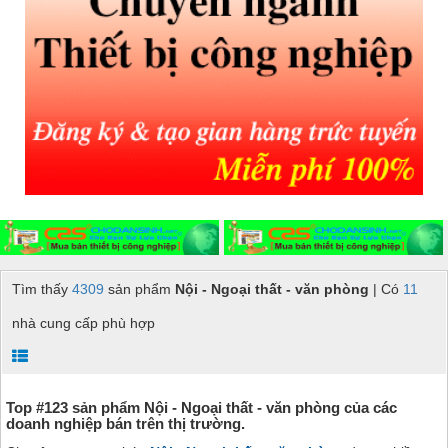
Tìm thấy
4309
sản phẩm
Nội - Ngoại thất - văn phòng
| Có
11
nhà cung cấp phù hợp
Top #123 sản phẩm Nội - Ngoại thất - văn phòng của các
doanh nghiệp bán trên thị trường.