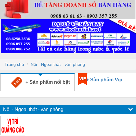
Trang chủ
Nội - Ngoại thất - văn phòng
+ Sản phẩm Vip
+ Sản phẩm nổi bật
Nội - Ngoại thất - văn phòng