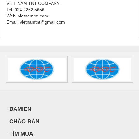
VIET NAM TNT COMPANY.
Tel: 024.2262 5656
Web: vietnamtnt.com
Email: vietnamtnt@gmail.com
BAMIEN
CHÀO BÁN
TÌM MUA