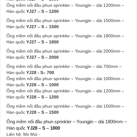
Ống mềm nối đầu phun sprinkler – Youngjin – dài 1200mm –
Hàn quốc
YJ27 – S – 1200
Ống mềm nối đầu phun sprinkler – Youngjin – dài 1500mm –
Hàn quốc
YJ27 – S – 1500
Ống mềm nối đầu phun sprinkler – Youngjin – dài 1800mm –
Hàn quốc
YJ27 – S – 1800
Ống mềm nối đầu phun sprinkler – Youngjin – dài 2000mm –
Hàn quốc
YJ27 – S – 2000
Ống mềm nối đầu phun sprinkler – Youngjin – dài 700mm –
Hàn quốc
YJ28 - S– 700
Ống mềm nối đầu phun sprinkler – Youngjin – dài 1000mm –
Hàn quốc
YJ28 – S – 1000
Ống mềm nối đầu phun sprinkler – Youngjin – dài 1200mm –
Hàn quốc
YJ28 – S – 1200
Ống mềm nối đầu phun sprinkler – Youngjin – dài 1500mm –
Hàn quốc
YJ28 – S – 1500
Ống mềm nối đầu phun sprinkler – Youngjin – dài 1800mm –
Hàn quốc
YJ28 – S – 1800
Liên hệ: Ms Mùi -