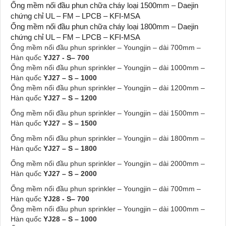
Ống mềm nối đầu phun chữa cháy loại 1500mm – Daejin
chứng chỉ UL – FM – LPCB – KFI-MSA
Ống mềm nối đầu phun chữa cháy loại 1800mm – Daejin
chứng chỉ UL – FM – LPCB – KFI-MSA
Ống mềm nối đầu phun sprinkler – Youngjin – dài 700mm –
Hàn quốc
YJ27 - S– 700
Ống mềm nối đầu phun sprinkler – Youngjin – dài 1000mm –
Hàn quốc
YJ27 – S – 1000
Ống mềm nối đầu phun sprinkler – Youngjin – dài 1200mm –
Hàn quốc
YJ27 – S – 1200
Ống mềm nối đầu phun sprinkler – Youngjin – dài 1500mm –
Hàn quốc
YJ27 – S – 1500
Ống mềm nối đầu phun sprinkler – Youngjin – dài 1800mm –
Hàn quốc
YJ27 – S – 1800
Ống mềm nối đầu phun sprinkler – Youngjin – dài 2000mm –
Hàn quốc
YJ27 – S – 2000
Ống mềm nối đầu phun sprinkler – Youngjin – dài 700mm –
Hàn quốc
YJ28 - S– 700
Ống mềm nối đầu phun sprinkler – Youngjin – dài 1000mm –
Hàn quốc
YJ28 – S – 1000