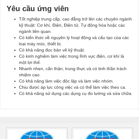
Yêu cầu ứng viên
Tốt nghiệp trung cấp, cao đẳng trở lên các chuyên ngành
kỹ thuật: Cơ khí, Điện, Điện tử, Tự động hóa hoặc các
ngành liên quan.
Có kiến thức về nguyên lý hoạt động và cấu tạo của các
loại máy móc, thiết bị.
Có khả năng đọc bản vẽ kỹ thuật.
Có kinh nghiệm làm việc trong lĩnh vực điện, cơ khí là
một lợi thế.
Nhanh nhẹn, cẩn thận, trung thực và có tinh thần trách
nhiệm cao.
Có khả năng làm việc độc lập và làm việc nhóm.
Chịu được áp lực công việc và có thể làm việc theo ca.
Có khả năng sử dụng các dụng cụ đo lường và sửa chữa.