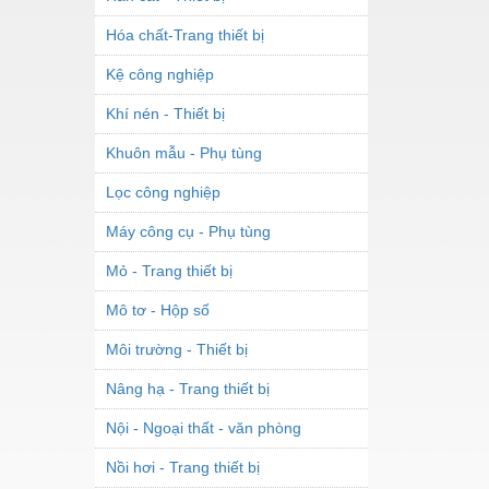
Hóa chất-Trang thiết bị
Kệ công nghiệp
Khí nén - Thiết bị
Khuôn mẫu - Phụ tùng
Lọc công nghiệp
Máy công cụ - Phụ tùng
Mỏ - Trang thiết bị
Mô tơ - Hộp số
Môi trường - Thiết bị
Nâng hạ - Trang thiết bị
Nội - Ngoại thất - văn phòng
Nồi hơi - Trang thiết bị