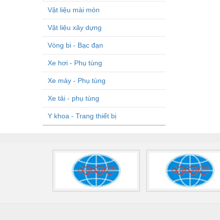
Vật liệu mài mòn
Vật liệu xây dựng
Vòng bi - Bạc đạn
Xe hơi - Phụ tùng
Xe máy - Phụ tùng
Xe tải - phụ tùng
Y khoa - Trang thiết bị