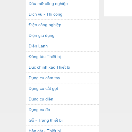
Dầu mỡ công nghiệp
Dịch vụ - Thi công
Điện công nghiệp
Điện gia dụng
Điện Lạnh
Đóng tàu Thiết bị
Đúc chính xác Thiết bị
Dụng cụ cầm tay
Dụng cụ cắt gọt
Dụng cụ điện
Dụng cụ đo
Gỗ - Trang thiết bị
Hàn cắt - Thiết bị