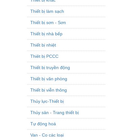
Thiết bị làm sạch
Thiết bị sơn - Sơn
Thiết bị nhà bếp
Thiết bị nhiệt
Thiêt bị PCCC
Thiết bị truyền động
Thiết bị văn phòng
Thiết bị viễn thông
Thủy lực-Thiết bị
Thủy sản - Trang thiết bị
Tự động hoá
Van - Co các loại