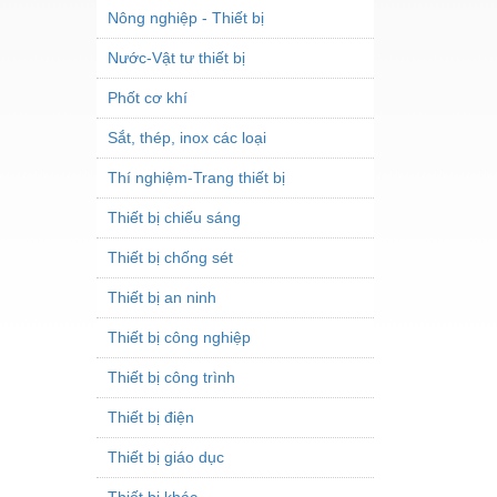
Nông nghiệp - Thiết bị
Nước-Vật tư thiết bị
Phốt cơ khí
Sắt, thép, inox các loại
Thí nghiệm-Trang thiết bị
Thiết bị chiếu sáng
Thiết bị chống sét
Thiết bị an ninh
Thiết bị công nghiệp
Thiết bị công trình
Thiết bị điện
Thiết bị giáo dục
Thiết bị khác