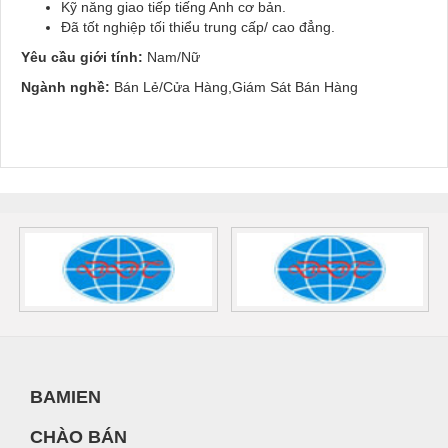
Kỹ năng giao tiếp tiếng Anh cơ bản.
Đã tốt nghiệp tối thiểu trung cấp/ cao đẳng.
Yêu cầu giới tính:
Nam/Nữ
Ngành nghề:
Bán Lẻ/Cửa Hàng,Giám Sát Bán Hàng
BAMIEN
CHÀO BÁN