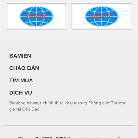
BAMIEN
CHÀO BÁN
TÌM MUA
DỊCH VỤ
Bamboo Airways chính thức khai trương Phòng chờ Thương
gia tại Côn Đảo