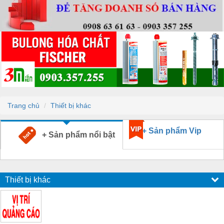
Trang chủ
Thiết bị khác
+ Sản phẩm Vip
+ Sản phẩm nổi bật
Thiết bị khác