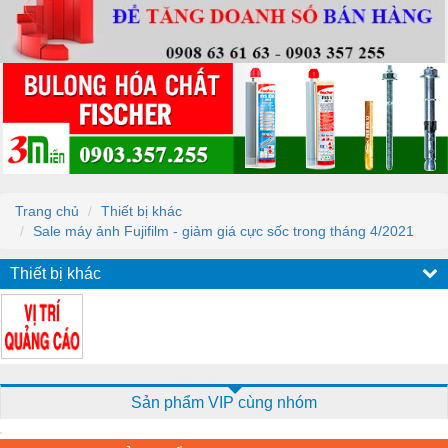
Trang chủ
Thiết bị khác
Sale máy ảnh Fujifilm - giảm giá cực sốc trong tháng 4/2021
Thiết bị khác
Sản phẩm VIP cùng nhóm