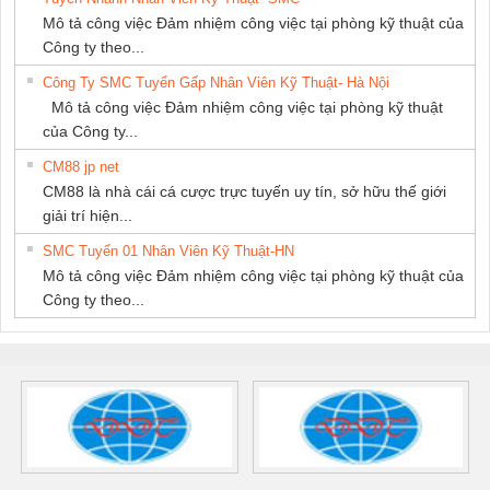
Mô tả công việc Đảm nhiệm công việc tại phòng kỹ thuật của
Công ty theo...
Công Ty SMC Tuyển Gấp Nhân Viên Kỹ Thuật- Hà Nội
Mô tả công việc Đảm nhiệm công việc tại phòng kỹ thuật
của Công ty...
CM88 jp net
CM88 là nhà cái cá cược trực tuyến uy tín, sở hữu thế giới
giải trí hiện...
SMC Tuyển 01 Nhân Viên Kỹ Thuật-HN
Mô tả công việc Đảm nhiệm công việc tại phòng kỹ thuật của
Công ty theo...