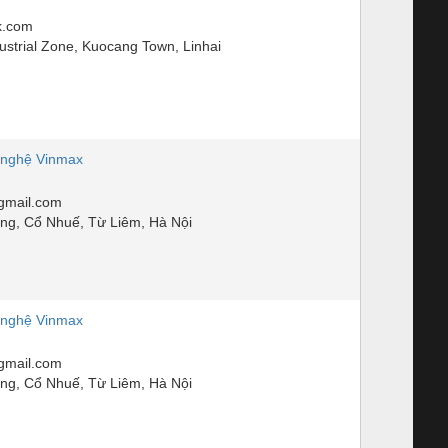
k.com
strial Zone, Kuocang Town, Linhai
nghệ Vinmax
mail.com
, Cổ Nhuế, Từ Liêm, Hà Nội
nghệ Vinmax
mail.com
, Cổ Nhuế, Từ Liêm, Hà Nội