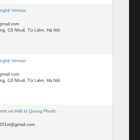
nghệ Vinmax
mail.com
, Cổ Nhuế, Từ Liêm, Hà Nội
nghệ Vinmax
mail.com
, Cổ Nhuế, Từ Liêm, Hà Nội
bơm và thiết bị Quang Phước
201xt@gmail.com