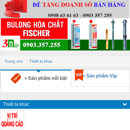
Trang chủ
Thiết bị khác
+ Sản phẩm Vip
+ Sản phẩm nổi bật
Thiết bị khác