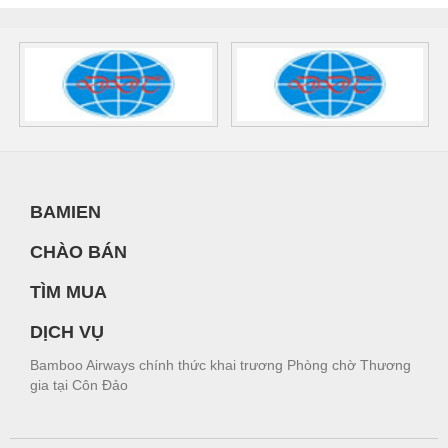
BAMIEN
CHÀO BÁN
TÌM MUA
DỊCH VỤ
Bamboo Airways chính thức khai trương Phòng chờ Thương
gia tại Côn Đảo