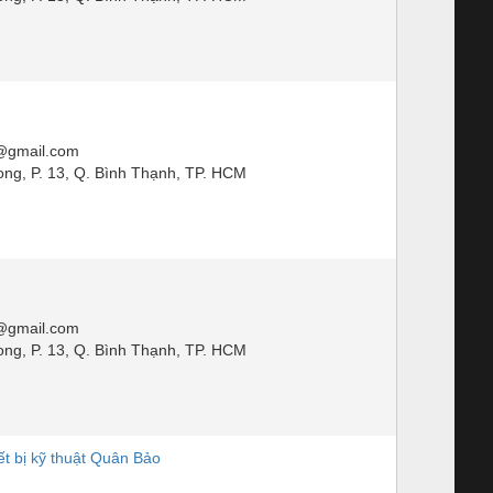
@gmail.com
ng, P. 13, Q. Bình Thạnh, TP. HCM
@gmail.com
ng, P. 13, Q. Bình Thạnh, TP. HCM
t bị kỹ thuật Quân Bảo