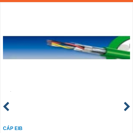
CÁP EIB