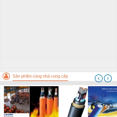
Sản phẩm cùng nhà cung cấp
‹
›