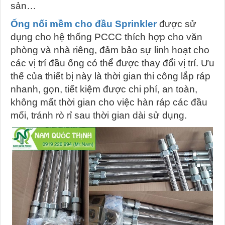
sản…
Ống nối mềm cho đầu Sprinkler
được sử
dụng cho hệ thống PCCC thích hợp cho văn
phòng và nhà riêng, đảm bảo sự linh hoạt cho
các vị trí đầu ống có thể được thay đổi vị trí. Ưu
thế của thiết bị này là thời gian thi công lắp ráp
nhanh, gọn, tiết kiệm được chi phí, an toàn,
không mất thời gian cho việc hàn ráp các đầu
mối, tránh rò rỉ sau thời gian dài sử dụng.