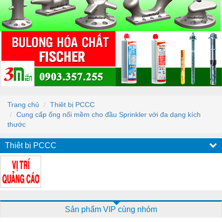
Trang chủ
Thiêt bị PCCC
Cung cấp ống nối mềm cho đầu Sprinkler với đa dạng kích
thước
Thiêt bị PCCC
Sản phẩm VIP cùng nhóm