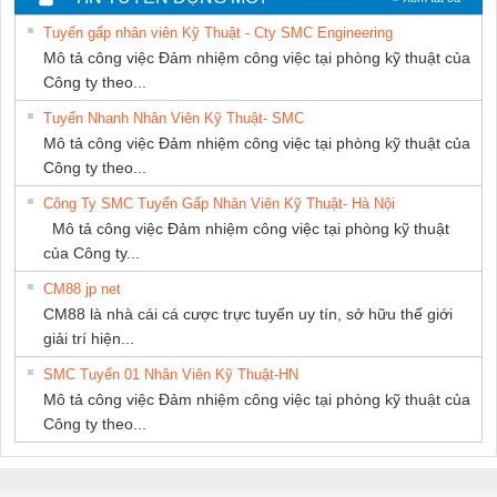
THƯỢNG ĐÌNH
PHƯƠNG NAM
Tuyển gấp nhân viên Kỹ Thuật - Cty SMC Engineering
Mô tả công việc Đảm nhiệm công việc tại phòng kỹ thuật của
Công ty theo...
Tuyển Nhanh Nhân Viên Kỹ Thuật- SMC
Mô tả công việc Đảm nhiệm công việc tại phòng kỹ thuật của
Công ty theo...
Công Ty SMC Tuyển Gấp Nhân Viên Kỹ Thuật- Hà Nội
Mô tả công việc Đảm nhiệm công việc tại phòng kỹ thuật
của Công ty...
CM88 jp net
CM88 là nhà cái cá cược trực tuyến uy tín, sở hữu thế giới
giải trí hiện...
SMC Tuyển 01 Nhân Viên Kỹ Thuật-HN
Mô tả công việc Đảm nhiệm công việc tại phòng kỹ thuật của
Công ty theo...