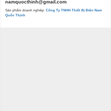
namquocthinh@gmail.com
Sản phẩm doanh nghiệp:
Công Ty TNHH Thiết Bị Điện Nam
Quốc Thịnh