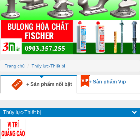
Trang chủ
Thủy lực-Thiết bị
+ Sản phẩm Vip
+ Sản phẩm nổi bật
Thủy lực-Thiết bị