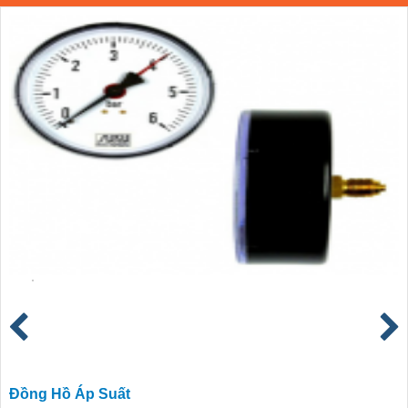
Đồng Hồ Áp Suất