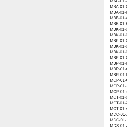
MAC-01-
MBA-01-
MBA-01-
MBB-01-
MBB-01-
MBK-01-
MBK-01-
MBK-01-
MBK-01-
MBK-01-
MBP-01-
MBP-01-
MBR-01-
MBR-01-
MCP-01-
MCP-01-
MCP-01-
MCT-01-
MCT-01-
MCT-01-
MDC-01-
MDC-01-
MDS-01-