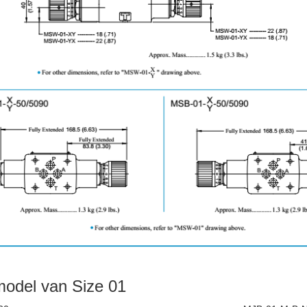
odel van Size 01