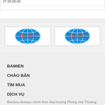
27 00:00:00
BAMIEN
CHÀO BÁN
TÌM MUA
DỊCH VỤ
Bamboo Airways chính thức khai trương Phòng chờ Thương