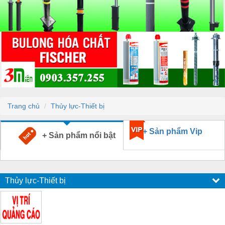
Trang chủ
Thủy lực-Thiết bị
+ Sản phẩm Vip
+ Sản phẩm nổi bật
Thủy lực-Thiết bị