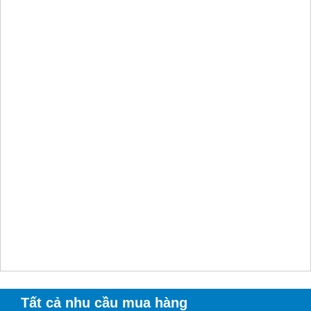
Tất cả nhu cầu mua hàng