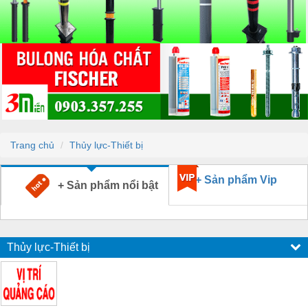
Trang chủ
Thủy lực-Thiết bị
+ Sản phẩm Vip
+ Sản phẩm nổi bật
Thủy lực-Thiết bị