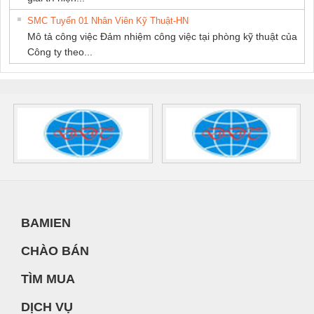
SMC Tuyển 01 Nhân Viên Kỹ Thuật-HN
Mô tả công việc Đảm nhiệm công việc tại phòng kỹ thuật của
Công ty theo...
BAMIEN
CHÀO BÁN
TÌM MUA
DỊCH VỤ