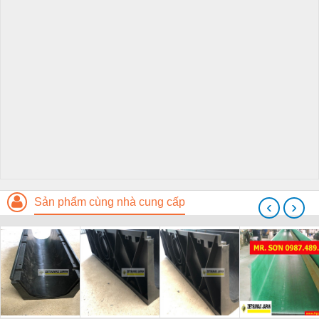
Sản phẩm cùng nhà cung cấp
‹
›