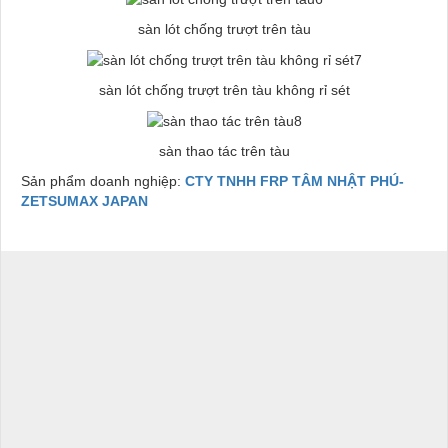
sàn lót chống trượt trên tàu
sàn lót chống trượt trên tàu không rỉ sét
sàn thao tác trên tàu
Sản phẩm doanh nghiệp:
CTY TNHH FRP TÂM NHẬT PHÚ-
ZETSUMAX JAPAN