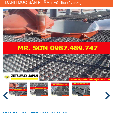
DANH MỤC SẢN PHẨM
»
Vật liệu xây dựng