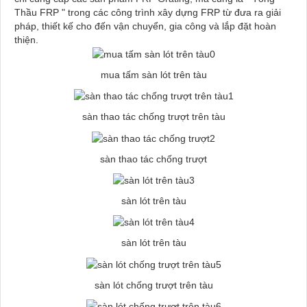
Thầu FRP " trong các công trình xây dựng FRP từ đưa ra giải
pháp, thiết kế cho đến vận chuyển, gia công và lắp đặt hoàn
thiện.
mua tấm sàn lót trên tàu
sàn thao tác chống trượt trên tàu
sàn thao tác chống trượt
sàn lót trên tàu
sàn lót trên tàu
sàn lót chống trượt trên tàu