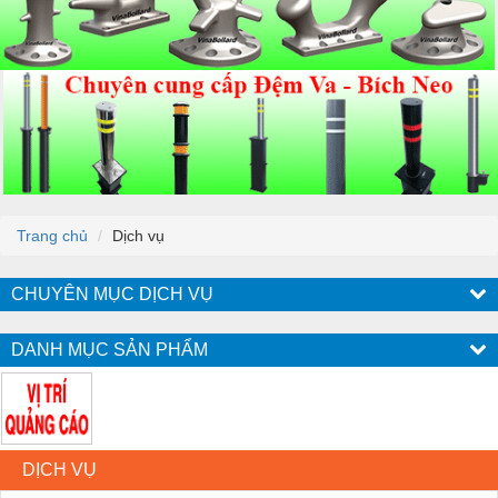
Trang chủ
Dịch vụ
CHUYÊN MỤC DỊCH VỤ
DANH MỤC SẢN PHẨM
DỊCH VỤ