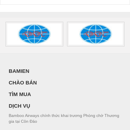
BAMIEN
CHÀO BÁN
TÌM MUA
DỊCH VỤ
Bamboo Airways chính thức khai trương Phòng chờ Thương
gia tại Côn Đảo