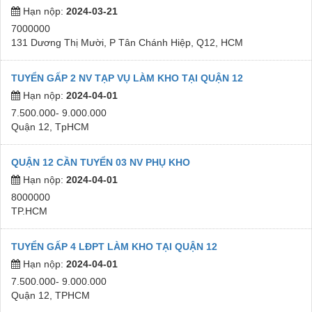
Hạn nộp:
2024-03-21
7000000
131 Dương Thị Mười, P Tân Chánh Hiệp, Q12, HCM
TUYỂN GẤP 2 NV TẠP VỤ LÀM KHO TẠI QUẬN 12
Hạn nộp:
2024-04-01
7.500.000- 9.000.000
Quận 12, TpHCM
QUẬN 12 CẦN TUYỂN 03 NV PHỤ KHO
Hạn nộp:
2024-04-01
8000000
TP.HCM
TUYỂN GẤP 4 LĐPT LÀM KHO TẠI QUẬN 12
Hạn nộp:
2024-04-01
7.500.000- 9.000.000
Quận 12, TPHCM