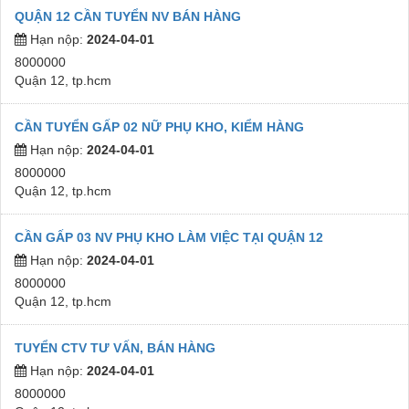
QUẬN 12 CẦN TUYỂN NV BÁN HÀNG
Hạn nộp:
2024-04-01
8000000
Quận 12, tp.hcm
CẦN TUYỂN GẤP 02 NỮ PHỤ KHO, KIỂM HÀNG
Hạn nộp:
2024-04-01
8000000
Quận 12, tp.hcm
CẦN GẤP 03 NV PHỤ KHO LÀM VIỆC TẠI QUẬN 12
Hạn nộp:
2024-04-01
8000000
Quận 12, tp.hcm
TUYỂN CTV TƯ VẤN, BÁN HÀNG
Hạn nộp:
2024-04-01
8000000