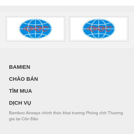
BAMIEN
CHÀO BÁN
TÌM MUA
DỊCH VỤ
Bamboo Airways chính thức khai trương Phòng chờ Thương
gia tại Côn Đảo