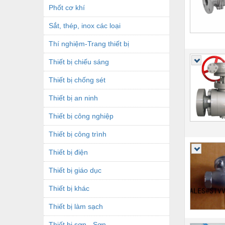
Phốt cơ khí
Sắt, thép, inox các loại
Thí nghiệm-Trang thiết bị
Thiết bị chiếu sáng
Thiết bị chống sét
Thiết bị an ninh
Thiết bị công nghiệp
Thiết bị công trình
Thiết bị điện
Thiết bị giáo dục
Thiết bị khác
Thiết bị làm sạch
Thiết bị sơn - Sơn