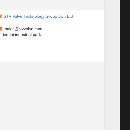
STV Valve Technology Group Co., Ltd
sales@stvvalve.com
binhai industrial park