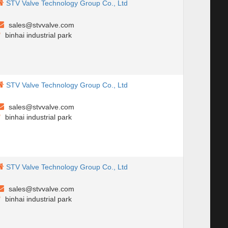
STV Valve Technology Group Co., Ltd
sales@stvvalve.com
binhai industrial park
STV Valve Technology Group Co., Ltd
sales@stvvalve.com
binhai industrial park
STV Valve Technology Group Co., Ltd
sales@stvvalve.com
binhai industrial park