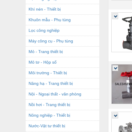
Khí nén - Thiết bị
Khuôn mẫu - Phụ tùng
Lọc công nghiệp
Máy công cụ - Phụ tùng
Mỏ - Trang thiết bị
Mô tơ - Hộp số
Môi trường - Thiết bị
Nâng hạ - Trang thiết bị
Nội - Ngoại thất - văn phòng
Nồi hơi - Trang thiết bị
Nông nghiệp - Thiết bị
Nước-Vật tư thiết bị