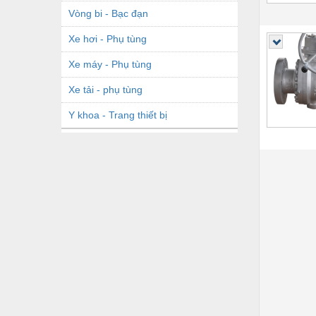
Vòng bi - Bạc đạn
Xe hơi - Phụ tùng
Xe máy - Phụ tùng
Xe tải - phụ tùng
Y khoa - Trang thiết bị