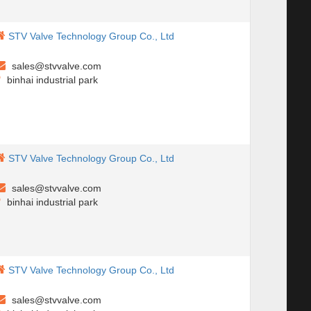
STV Valve Technology Group Co., Ltd
sales@stvvalve.com
binhai industrial park
STV Valve Technology Group Co., Ltd
sales@stvvalve.com
binhai industrial park
STV Valve Technology Group Co., Ltd
sales@stvvalve.com