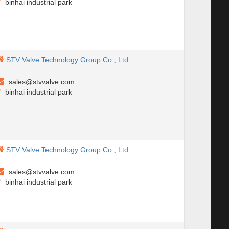
binhai industrial park
STV Valve Technology Group Co., Ltd
sales@stvvalve.com
binhai industrial park
STV Valve Technology Group Co., Ltd
sales@stvvalve.com
binhai industrial park