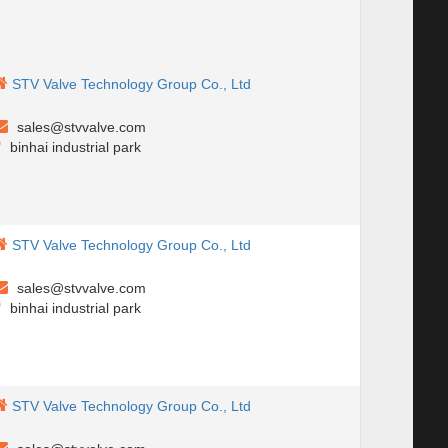
STV Valve Technology Group Co., Ltd
sales@stvvalve.com
binhai industrial park
STV Valve Technology Group Co., Ltd
sales@stvvalve.com
binhai industrial park
STV Valve Technology Group Co., Ltd