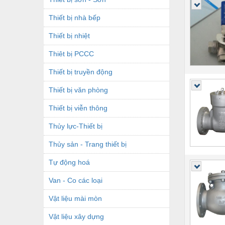
Thiết bị nhà bếp
Thiết bị nhiệt
Thiêt bị PCCC
Thiết bị truyền động
Thiết bị văn phòng
Thiết bị viễn thông
Thủy lực-Thiết bị
Thủy sản - Trang thiết bị
Tự động hoá
Van - Co các loại
Vật liệu mài mòn
Vật liệu xây dựng