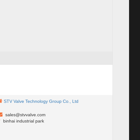
STV Valve Technology Group Co., Ltd
sales@stvvalve.com
binhai industrial park