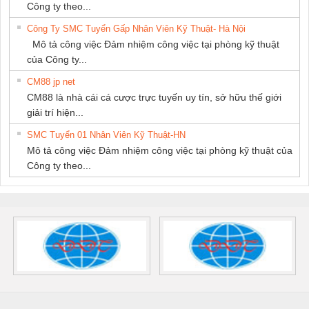
Công ty theo...
Công Ty SMC Tuyển Gấp Nhân Viên Kỹ Thuật- Hà Nội
Mô tả công việc Đảm nhiệm công việc tại phòng kỹ thuật
của Công ty...
CM88 jp net
CM88 là nhà cái cá cược trực tuyến uy tín, sở hữu thế giới
giải trí hiện...
SMC Tuyển 01 Nhân Viên Kỹ Thuật-HN
Mô tả công việc Đảm nhiệm công việc tại phòng kỹ thuật của
Công ty theo...