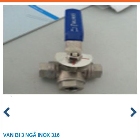
VAN BI 3 NGÃ INOX 316